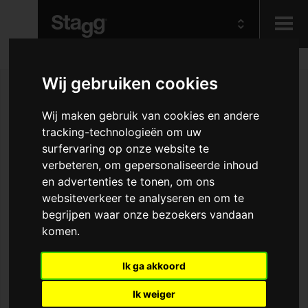
Kids
Wij gebruiken cookies
Wij maken gebruik van cookies en andere
Audio &
Lighting
tracking-technologieën om uw
surfervaring op onze website te
verbeteren, om gepersonaliseerde inhoud
en advertenties te tonen, om ons
websiteverkeer te analyseren en om te
begrijpen waar onze bezoekers vandaan
komen.
Ik ga akkoord
Ik weiger