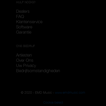
HULP NODIG?
Dealers
FAQ
Klantenservice
Software
Garantie
ONS BEDRIJF
Artiesten
Over Ons
Uw Privacy
Bedrijfsomstandigheden
© 2020 - EMD Music -
www.emdmusic.com
Cookie beleid