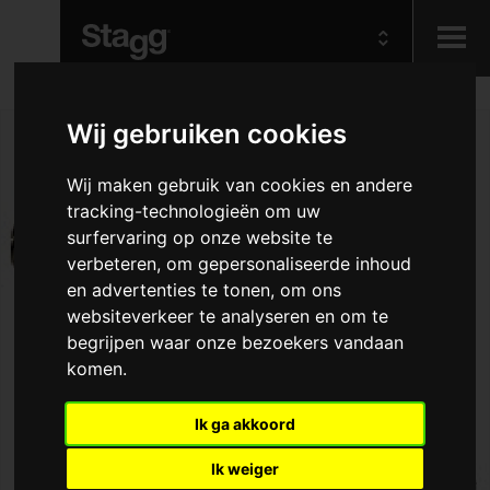
Kids
Wij gebruiken cookies
Wij maken gebruik van cookies en andere
Audio &
Lighting
tracking-technologieën om uw
surfervaring op onze website te
verbeteren, om gepersonaliseerde inhoud
en advertenties te tonen, om ons
websiteverkeer te analyseren en om te
begrijpen waar onze bezoekers vandaan
komen.
Ik ga akkoord
Ik weiger