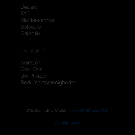
Dealers
FAQ
Klantenservice
Software
Garantie
ONS BEDRIJF
Artiesten
Over Ons
Uw Privacy
Bedrijfsomstandigheden
© 2020 - EMD Music -
www.emdmusic.com
Cookie beleid