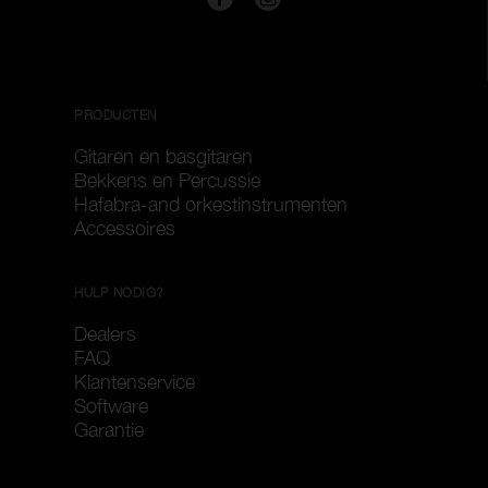
PRODUCTEN
Gitaren en basgitaren
Bekkens en Percussie
Hafabra-and orkestinstrumenten
Accessoires
HULP NODIG?
Dealers
FAQ
Klantenservice
Software
Garantie