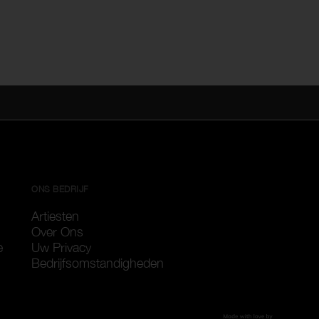
ONS BEDRIJF
Artiesten
Over Ons
e
Uw Privacy
Bedrijfsomstandigheden