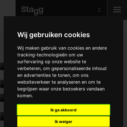
Kids
Wij gebruiken cookies
Wij maken gebruik van cookies en andere
Audio &
Lighting
tracking-technologieën om uw
surfervaring op onze website te
verbeteren, om gepersonaliseerde inhoud
en advertenties te tonen, om ons
websiteverkeer te analyseren en om te
begrijpen waar onze bezoekers vandaan
komen.
Ik ga akkoord
Ik weiger