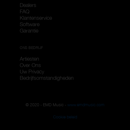
Dealers
FAQ
Klantenservice
Software
Garantie
ONS BEDRIJF
Artiesten
Over Ons
Uw Privacy
Bedrijfsomstandigheden
© 2020 - EMD Music -
www.emdmusic.com
Cookie beleid