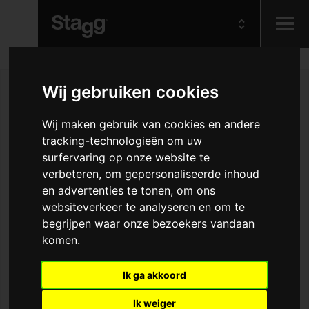
Kids
Wij gebruiken cookies
Audio &
Wij maken gebruik van cookies en andere
Lighting
tracking-technologieën om uw
surfervaring op onze website te
verbeteren, om gepersonaliseerde inhoud
en advertenties te tonen, om ons
websiteverkeer te analyseren en om te
begrijpen waar onze bezoekers vandaan
komen.
Ik ga akkoord
Ik weiger