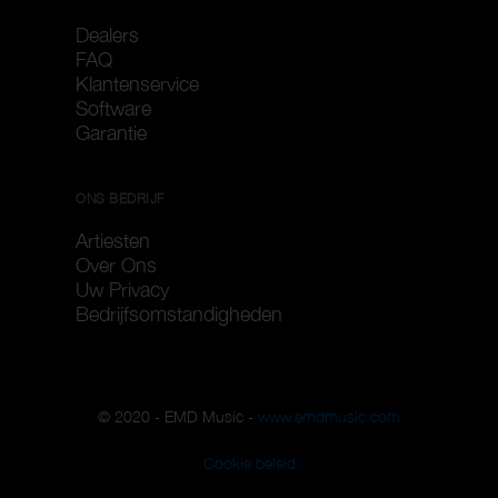
Dealers
FAQ
Klantenservice
Software
Garantie
ONS BEDRIJF
Artiesten
Over Ons
Uw Privacy
Bedrijfsomstandigheden
© 2020 - EMD Music -
www.emdmusic.com
Cookie beleid