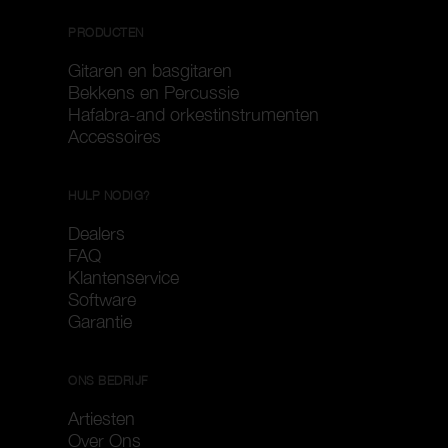
PRODUCTEN
Gitaren en basgitaren
Bekkens en Percussie
Hafabra-and orkestinstrumenten
Accessoires
HULP NODIG?
Dealers
FAQ
Klantenservice
Software
Garantie
ONS BEDRIJF
Artiesten
Over Ons