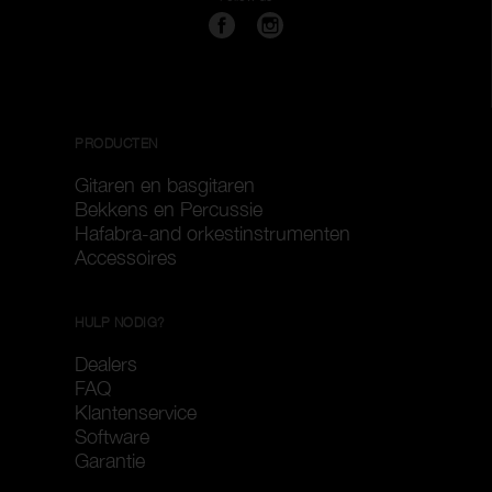
PRODUCTEN
Gitaren en basgitaren
Bekkens en Percussie
Hafabra-and orkestinstrumenten
Accessoires
HULP NODIG?
Dealers
FAQ
Klantenservice
Software
Garantie