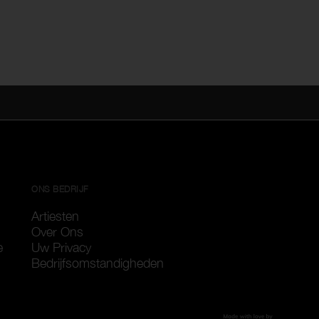
ONS BEDRIJF
Artiesten
Over Ons
e
Uw Privacy
Bedrijfsomstandigheden