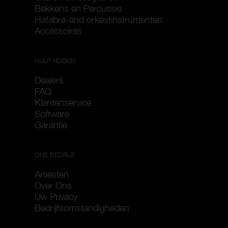
Bekkens en Percussie
Hafabra-and orkestinstrumenten
Accessoires
HULP NODIG?
Dealers
FAQ
Klantenservice
Software
Garantie
ONS BEDRIJF
Artiesten
Over Ons
Uw Privacy
Bedrijfsomstandigheden