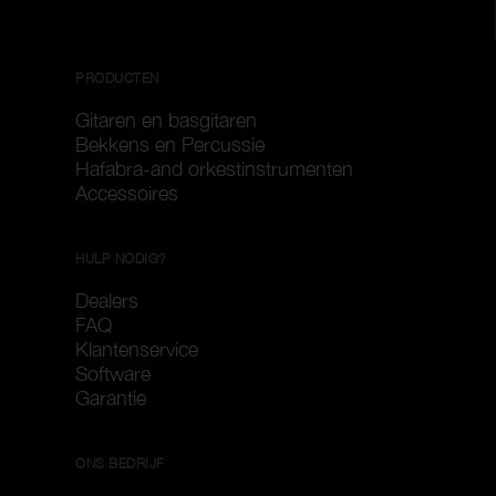
PRODUCTEN
Gitaren en basgitaren
Bekkens en Percussie
Hafabra-and orkestinstrumenten
Accessoires
HULP NODIG?
Dealers
FAQ
Klantenservice
Software
Garantie
ONS BEDRIJF