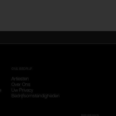
ONS BEDRIJF
Artiesten
Over Ons
e
Uw Privacy
Bedrijfsomstandigheden