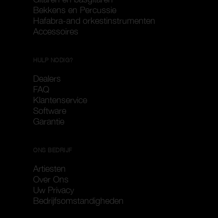
Bekkens en Percussie
Hafabra-and orkestinstrumenten
Accessoires
HULP NODIG?
Dealers
FAQ
Klantenservice
Software
Garantie
ONS BEDRIJF
Artiesten
Over Ons
Uw Privacy
Bedrijfsomstandigheden