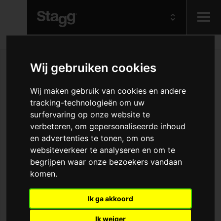
Kids
Wij gebruiken cookies
Audio &
Wij maken gebruik van cookies en andere
Lighting
tracking-technologieën om uw
surfervaring op onze website te
verbeteren, om gepersonaliseerde inhoud
en advertenties te tonen, om ons
websiteverkeer te analyseren en om te
begrijpen waar onze bezoekers vandaan
komen.
Ik ga akkoord
Ik weiger