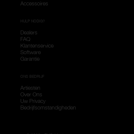
Accessoires
HULP NODIG?
Dealers
FAQ
Klantenservice
Software
Garantie
ONS BEDRIJF
Artiesten
Over Ons
Uw Privacy
Bedrijfsomstandigheden