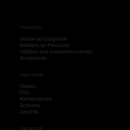
PRODUCTEN
Gitaren en basgitaren
Bekkens en Percussie
Hafabra-and orkestinstrumenten
Accessoires
HULP NODIG?
Dealers
FAQ
Klantenservice
Software
Garantie
ONS BEDRIJF