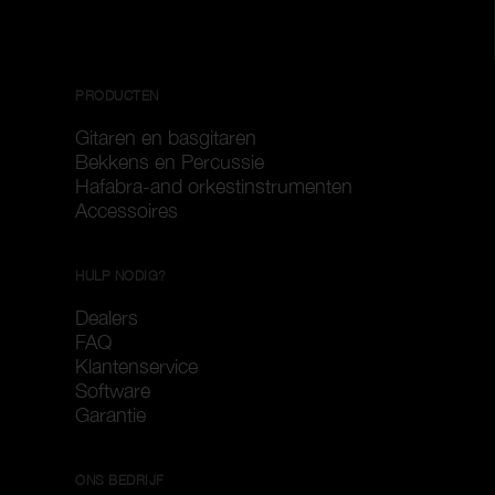
PRODUCTEN
Gitaren en basgitaren
Bekkens en Percussie
Hafabra-and orkestinstrumenten
Accessoires
HULP NODIG?
Dealers
FAQ
Klantenservice
Software
Garantie
ONS BEDRIJF