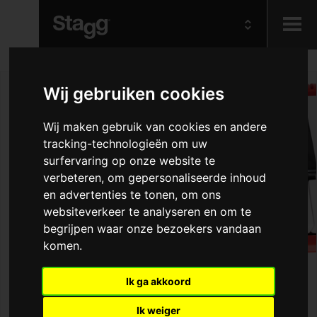
Kids
Wij gebruiken cookies
Audio &
Wij maken gebruik van cookies en andere
Lighting
tracking-technologieën om uw
surfervaring op onze website te
verbeteren, om gepersonaliseerde inhoud
en advertenties te tonen, om ons
websiteverkeer te analyseren en om te
begrijpen waar onze bezoekers vandaan
komen.
Ik ga akkoord
Ik weiger