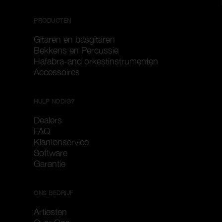
PRODUCTEN
Gitaren en basgitaren
Bekkens en Percussie
Hafabra-and orkestinstrumenten
Accessoires
HULP NODIG?
Dealers
FAQ
Klantenservice
Software
Garantie
ONS BEDRIJF
Artiesten