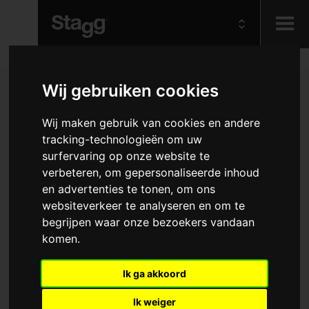
Kids
Wij gebruiken cookies
Audio &
Wij maken gebruik van cookies en andere
Lighting
tracking-technologieën om uw
surfervaring op onze website te
verbeteren, om gepersonaliseerde inhoud
en advertenties te tonen, om ons
websiteverkeer te analyseren en om te
begrijpen waar onze bezoekers vandaan
komen.
Ik ga akkoord
Ik weiger