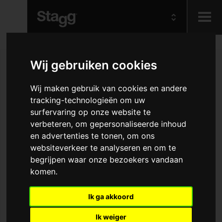
Kids
Wij gebruiken cookies
Audio &
Wij maken gebruik van cookies en andere
Lighting
tracking-technologieën om uw
surfervaring op onze website te
verbeteren, om gepersonaliseerde inhoud
en advertenties te tonen, om ons
websiteverkeer te analyseren en om te
begrijpen waar onze bezoekers vandaan
komen.
Ik ga akkoord
Ik weiger