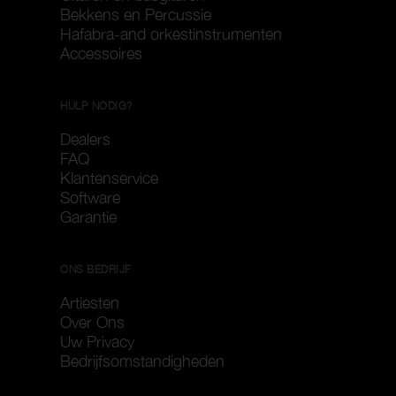
Bekkens en Percussie
Hafabra-and orkestinstrumenten
Accessoires
HULP NODIG?
Dealers
FAQ
Klantenservice
Software
Garantie
ONS BEDRIJF
Artiesten
Over Ons
Uw Privacy
Bedrijfsomstandigheden