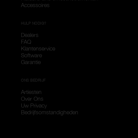
Accessoires
HULP NODIG?
Dealers
FAQ
Klantenservice
Software
Garantie
ONS BEDRIJF
Artiesten
Over Ons
Uw Privacy
Bedrijfsomstandigheden