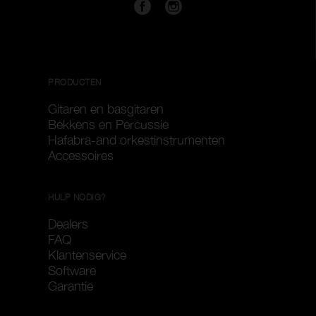
PRODUCTEN
Gitaren en basgitaren
Bekkens en Percussie
Hafabra-and orkestinstrumenten
Accessoires
HULP NODIG?
Dealers
FAQ
Klantenservice
Software
Garantie