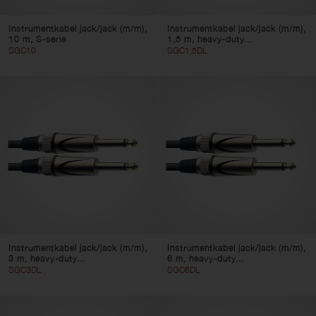
Instrumentkabel jack/jack (m/m),
Instrumentkabel jack/jack (m/m),
10 m, S-serie
1,5 m, heavy-duty...
SGC10
SGC1,5DL
Instrumentkabel jack/jack (m/m),
Instrumentkabel jack/jack (m/m),
3 m, heavy-duty...
6 m, heavy-duty...
SGC3DL
SGC6DL