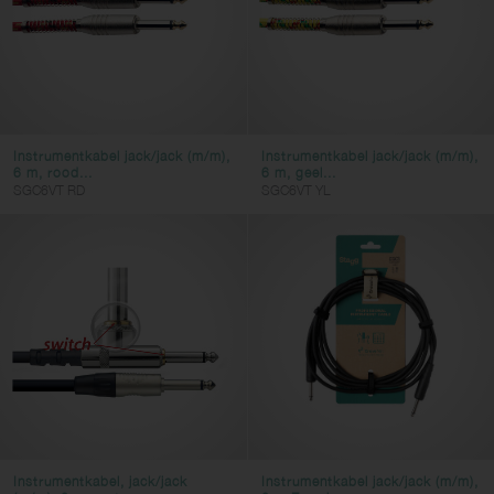
Instrumentkabel jack/jack (m/m),
Instrumentkabel jack/jack (m/m),
6 m, rood...
6 m, geel...
SGC6VT RD
SGC6VT YL
Instrumentkabel, jack/jack
Instrumentkabel jack/jack (m/m),