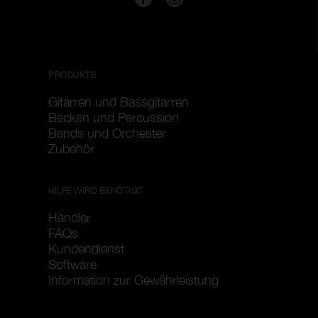
PRODUKTE
Gitarren und Bassgitarren
Becken und Percussion
Bands und Orchester
Zubehör
HILFE WIRD BENÖTIGT
Händler
FAQs
Kundendienst
Software
Information zur Gewährleistung