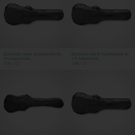
Economic Serie Nylontasche für
Economic Serie Nylontasche für
3/4 klassische...
1/2 klassische...
STB-1 C3
STB-1 C2