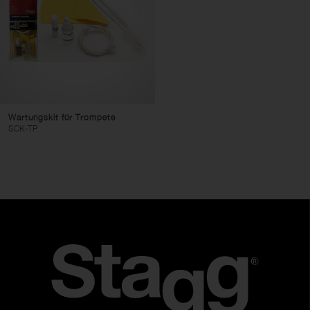
Wartungskit für Trompete
SCK-TP