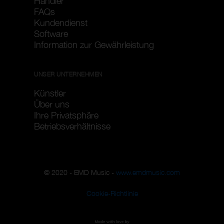
Händler
FAQs
Kundendienst
Software
Information zur Gewährleistung
UNSER UNTERNEHMEN
Künstler
Über uns
Ihre Privatsphäre
Betriebsverhältnisse
© 2020 - EMD Music -
www.emdmusic.com
Cookie-Richtlinie