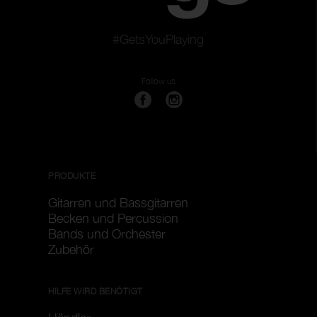
#GetsYouPlaying
Follow us
PRODUKTE
Gitarren und Bassgitarren
Becken und Percussion
Bands und Orchester
Zubehör
HILFE WIRD BENÖTIGT