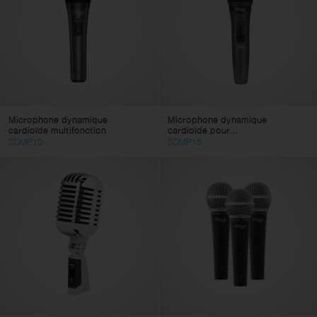
Microphone dynamique
Microphone dynamique
cardioïde multifonction
cardioïde pour...
SDMP10
SDMP15