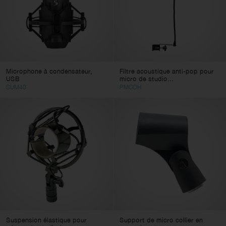
Microphone à condensateur,
Filtre acoustique anti-pop pour
USB
micro de studio...
SUM40
PMCOH
Suspension élastique pour
Support de micro collier en