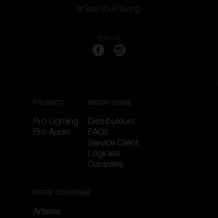
#GetsYouPlaying
Follow us
PRODUITS
BESOIN D'AIDE
Pro Lighting
Distributeurs
Pro Audio
FAQs
Service Client
Logiciels
Garanties
NOTRE COMPAGNIE
Artistes