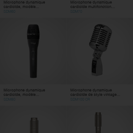
Microphone dynamique
Microphone dynamique
cardioïde, modèle...
cardioïde multifonction...
SDM60
SDM70
Microphone dynamique
Microphone dynamique
cardioïde, modèle...
cardioïde de style vintage...
SDM80
SDM100 CR