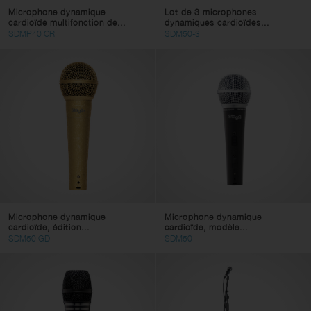
Microphone dynamique
Lot de 3 microphones
cardioïde multifonction de...
dynamiques cardioïdes...
SDMP40 CR
SDM50-3
Microphone dynamique
Microphone dynamique
cardioïde, édition...
cardioïde, modèle...
SDM50 GD
SDM50