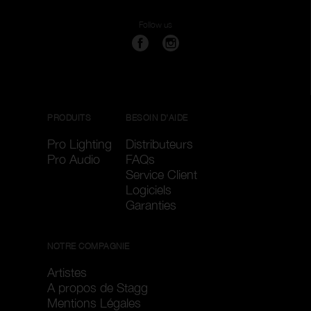
Follow us
PRODUITS
BESOIN D'AIDE
Pro Lighting
Distributeurs
Pro Audio
FAQs
Service Client
Logiciels
Garanties
NOTRE COMPAGNIE
Artistes
A propos de Stagg
Mentions Légales