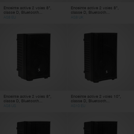
Enceinte active 2 voies 8",
Enceinte active 2 voies 8",
classe D, Bluetooth...
classe D, Bluetooth...
AS8 EU
AS8 UK
Enceinte active 2 voies 8",
Enceinte active 2 voies 10",
classe D, Bluetooth...
classe D, Bluetooth...
AS8 US
AS10 EU