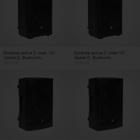
Enceinte active 2 voies 10",
Enceinte active 2 voies 10",
classe D, Bluetooth...
classe D, Bluetooth...
AS10 UK
AS10 US