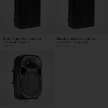
Enceinte active 2 voies 15",
Enceinte active 2 voies 15",
classe AB, Bluetooth...
classe AB, Bluetooth...
AS15 UK
AS15 US