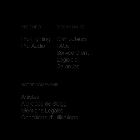
PRODUITS
BESOIN D'AIDE
Pro Lighting
Distributeurs
Pro Audio
FAQs
Service Client
Logiciels
Garanties
NOTRE COMPAGNIE
Artistes
A propos de Stagg
Mentions Légales
Conditions d'utilisations