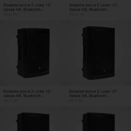
Enceinte active 2 voies 12",
Enceinte active 2 voies 12",
classe AB, Bluetooth...
classe AB, Bluetooth...
AS12 EU
AS12 UK
Enceinte active 2 voies 12",
Enceinte active 2 voies 15",
classe AB, Bluetooth...
classe AB, Bluetooth...
AS12 US
AS15 EU