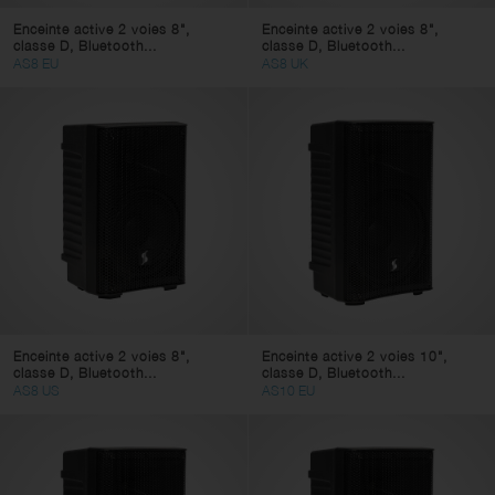
Enceinte active 2 voies 8",
Enceinte active 2 voies 8",
classe D, Bluetooth...
classe D, Bluetooth...
AS8 EU
AS8 UK
Enceinte active 2 voies 8",
Enceinte active 2 voies 10",
classe D, Bluetooth...
classe D, Bluetooth...
AS8 US
AS10 EU