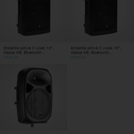
Enceinte active 2 voies 15",
Enceinte active 2 voies 15",
classe AB, Bluetooth...
classe AB, Bluetooth...
AS15 UK
AS15 US