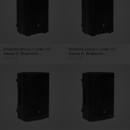
Enceinte active 2 voies 10",
Enceinte active 2 voies 10",
classe D, Bluetooth...
classe D, Bluetooth...
AS10 UK
AS10 US