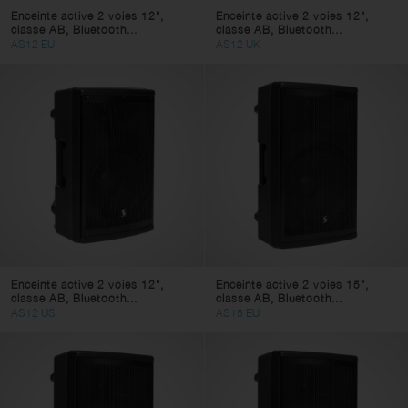
Enceinte active 2 voies 12",
Enceinte active 2 voies 12",
classe AB, Bluetooth...
classe AB, Bluetooth...
AS12 EU
AS12 UK
Enceinte active 2 voies 12",
Enceinte active 2 voies 15",
classe AB, Bluetooth...
classe AB, Bluetooth...
AS12 US
AS15 EU