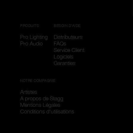
PRODUITS
BESOIN D'AIDE
Pro Lighting
Distributeurs
Pro Audio
FAQs
Service Client
Logiciels
Garanties
NOTRE COMPAGNIE
Artistes
A propos de Stagg
Mentions Légales
Conditions d'utilisations