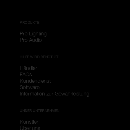
PRODUKTE
Pro Lighting
Pro Audio
HILFE WIRD BENÖTIGT
Händler
FAQs
Kundendienst
Software
Information zur Gewährleistung
UNSER UNTERNEHMEN
Künstler
Über uns