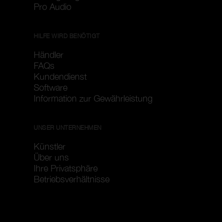
Pro Audio
HILFE WIRD BENÖTIGT
Händler
FAQs
Kundendienst
Software
Information zur Gewährleistung
UNSER UNTERNEHMEN
Künstler
Über uns
Ihre Privatsphäre
Betriebsverhältnisse